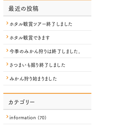
最近の投稿
内
検
ホタル観賞ツアー終了しました
索
ホタル観賞できます
今季のみかん狩りは終了しました。
さつまいも掘り終了しました
みかん狩り始まりました
カテゴリー
information
(70)