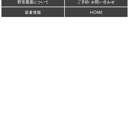
野宮農園について
ご予約･お問い合わせ
新着情報
HOME