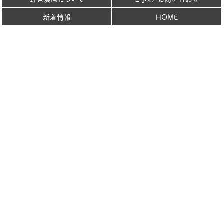
新着情報
HOME